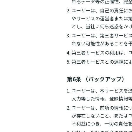
れるデータ等の正確性、完
ユーザーは、自己の責任に
やサービスの運営者または
とし、当社に何ら迷惑をか
ユーザーは、第三者サービ
れない可能性があることを
第三者サービスの利用は、
第三者サービスとの連携に
第6条 （バックアップ）
ユーザーは、本サービスを
入力等した情報、登録情報
ユーザーは、前項の情報に
が存在しないこと、または
不利益につき、一切の責任