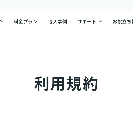
料金プラン
導入事例
サポート
お役立ち
利用規約