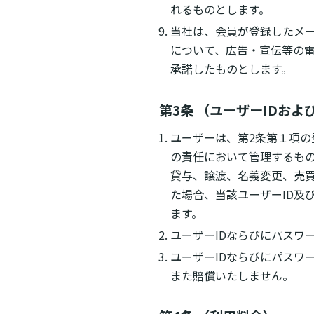
れるものとします。
当社は、会員が登録したメ
について、広告・宣伝等の
承諾したものとします。
第3条 （ユーザーIDおよ
ユーザーは、第2条第１項の
の責任において管理するもの
貸与、譲渡、名義変更、売買
た場合、当該ユーザーID及
ます。
ユーザーIDならびにパスワ
ユーザーIDならびにパスワ
また賠償いたしません。