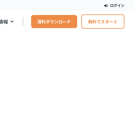
ログイン
情報
資料ダウンロード
無料でスタート