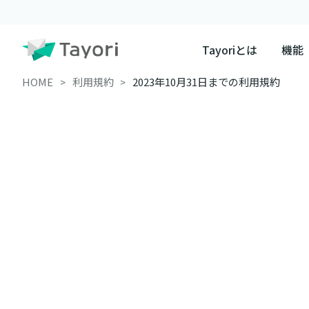
Tayoriとは
機能
HOME
利用規約
2023年10月31日までの利用規約