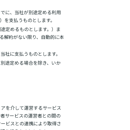
までに、当社が別途定める利用
）を支払うものとします。
別途定めるものとします。）ま
よる解約がない限り、自動的に本
を当社に支払うものとします。
に別途定める場合を除き、いか
ェアを介して運営するサービス
三者サービスの運営者との間の
サービスとの連携により取得さ