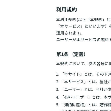
利用規約
本利用規約(以下「本規約」とい
「本サービス」といいます）
適用されます。
ユーザーが本サービスの無料
第1条 （定義）
本規約において、次の各号に
「本サイト」とは、そのドメイ
「本サービス」とは、当社
「ユーザー」とは、当社が
「有料ユーザー」とは、本
「知的財産権」とは、著作